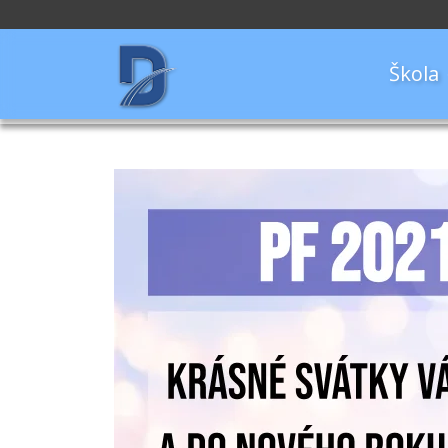
Škola