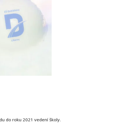
u do roku 2021 vedení školy.