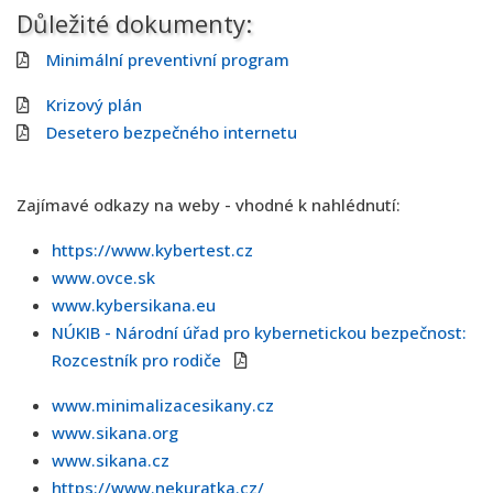
Důležité dokumenty:
Minimální preventivní program
Krizový plán
Desetero bezpečného internetu
Zajímavé odkazy na weby - vhodné k nahlédnutí:
https://www.kybertest.cz
www.ovce.sk
www.kybersikana.eu
NÚKIB - Národní úřad pro kybernetickou bezpečnost:
Rozcestník pro rodiče
www.minimalizacesikany.cz
www.sikana.org
www.sikana.cz
https://www.nekuratka.cz/