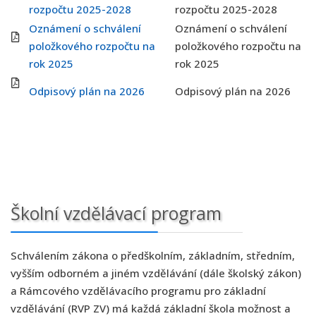
rozpočtu 2025-2028
rozpočtu 2025-2028
Oznámení o schválení
Oznámení o schválení
položkového rozpočtu na
položkového rozpočtu na
rok 2025
rok 2025
Odpisový plán na 2026
Odpisový plán na 2026
Školní vzdělávací program
Schválením zákona o předškolním, základním, středním,
vyšším odborném a jiném vzdělávání (dále školský zákon)
a Rámcového vzdělávacího programu pro základní
vzdělávání (RVP ZV) má každá základní škola možnost a