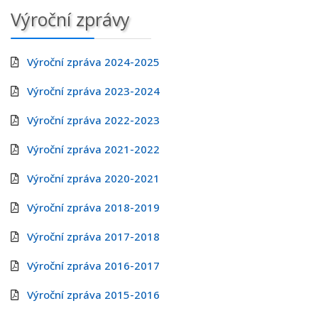
Výroční zprávy
Výroční zpráva 2024-2025
Výroční zpráva 2023-2024
Výroční zpráva 2022-2023
Výroční zpráva 2021-2022
Výroční zpráva 2020-2021
Výroční zpráva 2018-2019
Výroční zpráva 2017-2018
Výroční zpráva 2016-2017
Výroční zpráva 2015-2016