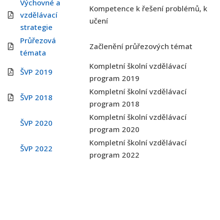
Výchovné a
Kompetence k řešení problémů, k
vzdělávací
učení
strategie
Průřezová
Začlenění průřezových témat
témata
Kompletní školní vzdělávací
ŠVP 2019
program 2019
Kompletní školní vzdělávací
ŠVP 2018
program 2018
Kompletní školní vzdělávací
ŠVP 2020
program 2020
Kompletní školní vzdělávací
ŠVP 2022
program 2022