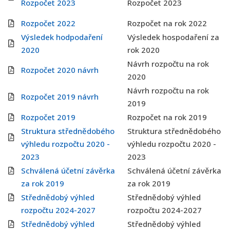
Rozpočet 2023
Rozpočet 2023
Rozpočet 2022
Rozpočet na rok 2022
Výsledek hodpodaření
Výsledek hospodaření za
2020
rok 2020
Návrh rozpočtu na rok
Rozpočet 2020 návrh
2020
Návrh rozpočtu na rok
Rozpočet 2019 návrh
2019
Rozpočet 2019
Rozpočet na rok 2019
Struktura střednědobého
Struktura střednědobého
výhledu rozpočtu 2020 -
výhledu rozpočtu 2020 -
2023
2023
Schválená účetní závěrka
Schválená účetní závěrka
za rok 2019
za rok 2019
Střednědobý výhled
Střednědobý výhled
rozpočtu 2024-2027
rozpočtu 2024-2027
Střednědobý výhled
Střednědobý výhled