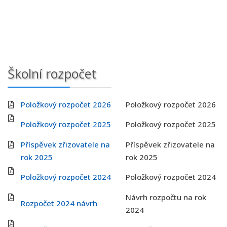
Školní rozpočet
Položkový rozpočet 2026
Položkový rozpočet 2026
Položkový rozpočet 2025
Položkový rozpočet 2025
Příspěvek zřizovatele na
Příspěvek zřizovatele na
rok 2025
rok 2025
Položkový rozpočet 2024
Položkový rozpočet 2024
Návrh rozpočtu na rok
Rozpočet 2024 návrh
2024