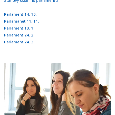
Stanovy školního parlamentu
Parlament 14. 10.
Parlamanet 11. 11.
Parlament 13. 1.
Parlament 24. 2.
Parlament 24. 3.