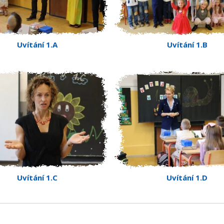
Uvítání 1.A
Uvítání 1.B
Uvítání 1.C
Uvítání 1.D