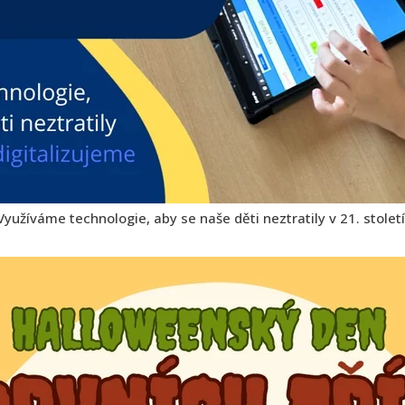
Využíváme technologie, aby se naše děti neztratily v 21. století