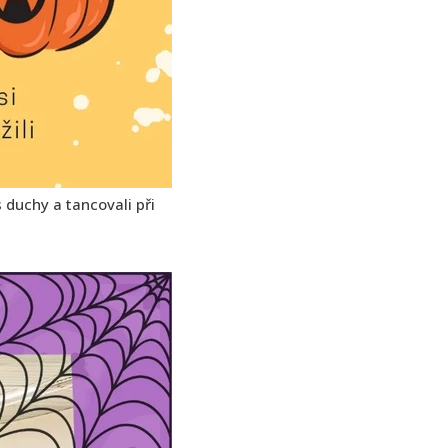
 duchy a tancovali při