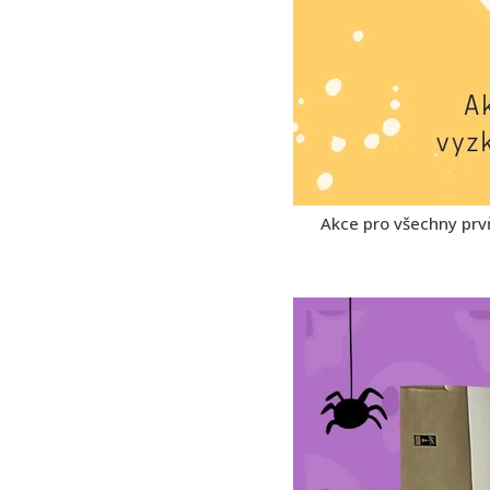
Akce pro všechny prvň