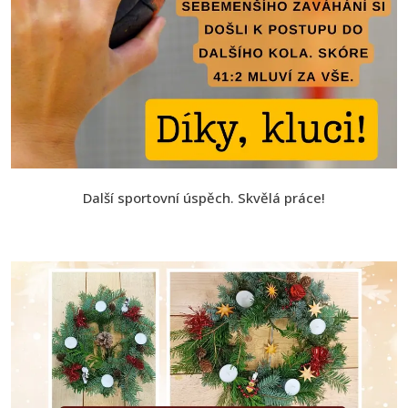
Další sportovní úspěch. Skvělá práce!