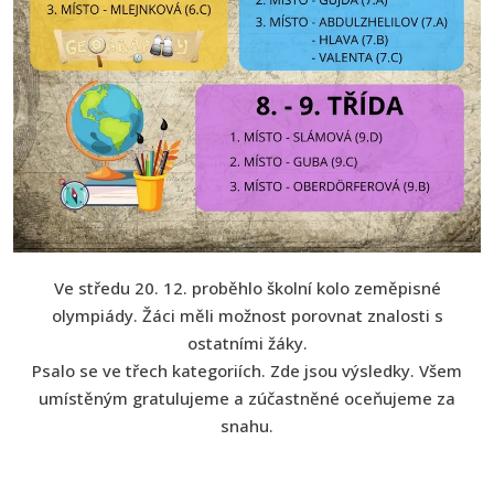
Ve středu 20. 12. proběhlo školní kolo zeměpisné
olympiády. Žáci měli možnost porovnat znalosti s
ostatními žáky.
Psalo se ve třech kategoriích. Zde jsou výsledky. Všem
umístěným gratulujeme a zúčastněné oceňujeme za
snahu.