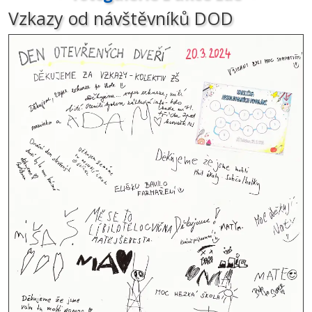
Vzkazy od návštěvníků DOD