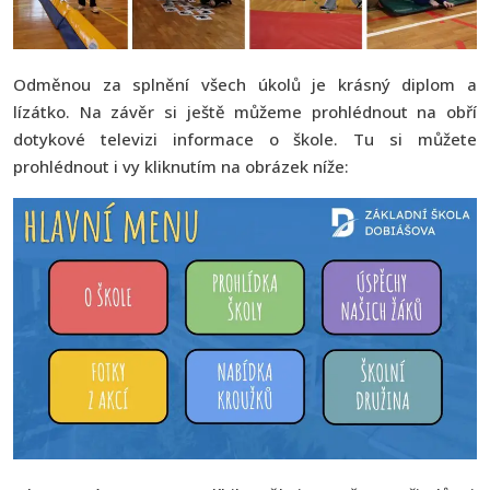
Odměnou za splnění všech úkolů je krásný diplom a
lízátko. Na závěr si ještě můžeme prohlédnout na obří
dotykové televizi informace o škole. Tu si můžete
prohlédnout i vy kliknutím na obrázek níže: