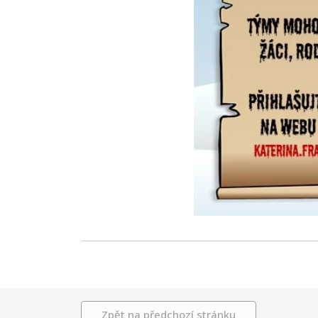
Zpět na předchozí stránku