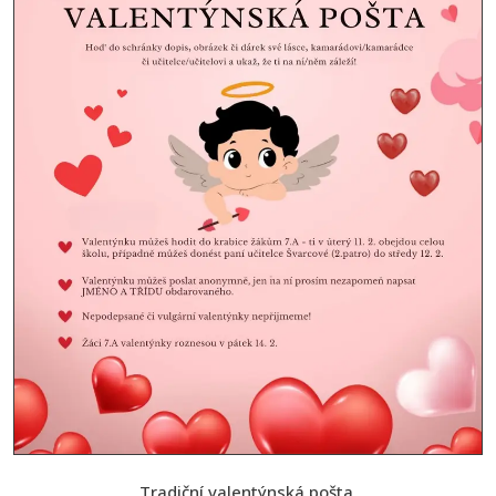
Tradiční valentýnská pošta.