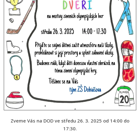
Zveme Vás na DOD ve středu 26. 3. 2025 od 14:00 do
17:30.