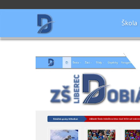
Škola