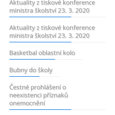
Aktuality z tiskové konference
ministra školství 23. 3. 2020
Aktuality z tiskové konference
ministra školství 23. 3. 2020
Basketbal oblastní kolo
Bubny do školy
Čestné prohlášení o
neexistenci příznaků
onemocnění