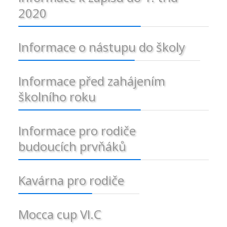
2020
Informace o nástupu do školy
Informace před zahájením
školního roku
Informace pro rodiče
budoucích prvňáků
Kavárna pro rodiče
Mocca cup VI.C