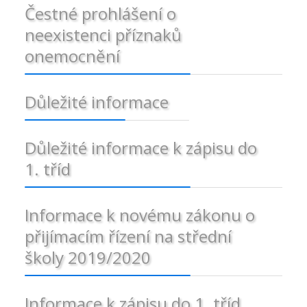
Čestné prohlášení o
neexistenci příznaků
onemocnění
Důležité informace
Důležité informace k zápisu do
1. tříd
Informace k novému zákonu o
přijímacím řízení na střední
školy 2019/2020
Informace k zápisu do 1. tříd