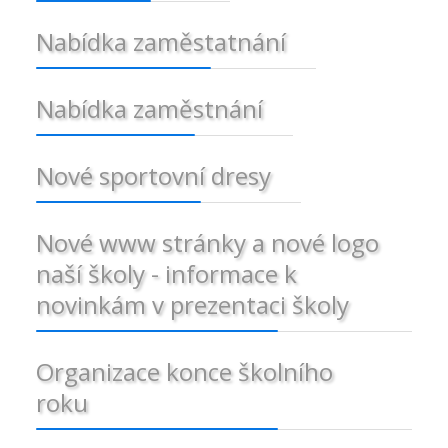
Nabídka zaměstatnání
Nabídka zaměstnání
Nové sportovní dresy
Nové www stránky a nové logo
naší školy - informace k
novinkám v prezentaci školy
Organizace konce školního
roku