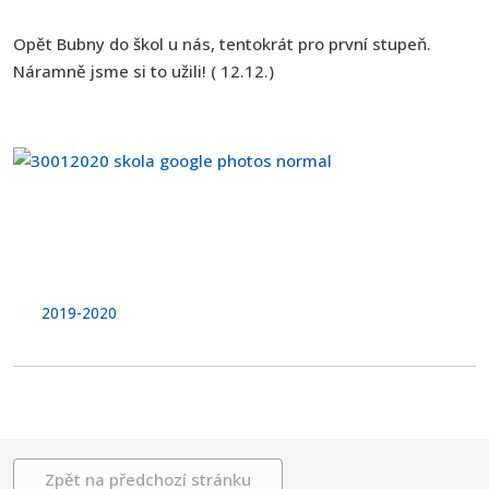
Opět Bubny do škol u nás, tentokrát pro první stupeň.
Náramně jsme si to užili! ( 12.12.)
2019-2020
Zpět na předchozí stránku